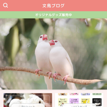
文鳥ブログ
オリジナルグッズ販売中
プロフィール
LINEスタンプ