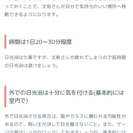
っておくことで、文鳥さんが自分で気持ちのいい場所へ移
動できるようになります。
時間は1日20～30分程度
日光浴は大事ですが、文鳥さんが疲れてしまうので長時間
の日光浴は避けましょう。
外での日光浴は十分に気を付ける(基本的には
室内で)
外で日光浴させる場合は、猫やカラスに襲われる可能性が
あるので、飼い主が決して目を離さないこと。また、ゲー
ジの扉はしっかりロックしておきましょうね。基本的には