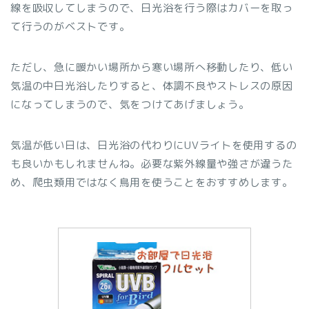
線を吸収してしまうので、日光浴を行う際はカバーを取っ
て行うのがベストです。
ただし、急に暖かい場所から寒い場所へ移動したり、低い
気温の中日光浴したりすると、体調不良やストレスの原因
になってしまうので、気をつけてあげましょう。
気温が低い日は、日光浴の代わりにUVライトを使用するの
も良いかもしれませんね。必要な紫外線量や強さが違うた
め、爬虫類用ではなく鳥用を使うことをおすすめします。