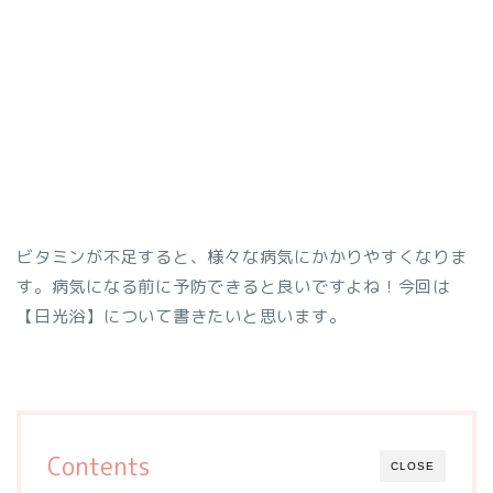
ビタミンが不足すると、様々な病気にかかりやすくなりま
す。病気になる前に予防できると良いですよね！今回は
【日光浴】について書きたいと思います。
Contents
CLOSE