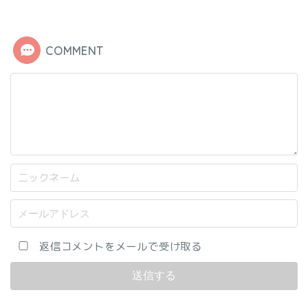
COMMENT
返信コメントをメールで受け取る