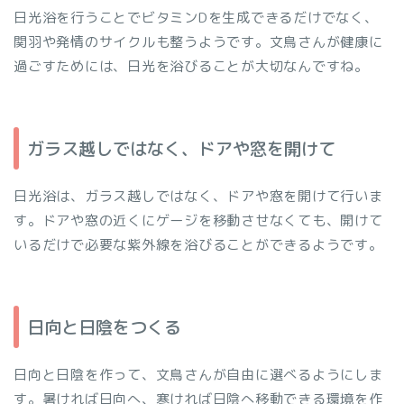
日光浴を行うことでビタミンDを生成できるだけでなく、
関羽や発情のサイクルも整うようです。文鳥さんが健康に
過ごすためには、日光を浴びることが大切なんですね。
ガラス越しではなく、ドアや窓を開けて
日光浴は、ガラス越しではなく、ドアや窓を開けて行いま
す。ドアや窓の近くにゲージを移動させなくても、開けて
いるだけで必要な紫外線を浴びることができるようです。
日向と日陰をつくる
日向と日陰を作って、文鳥さんが自由に選べるようにしま
す。暑ければ日向へ、寒ければ日陰へ移動できる環境を作