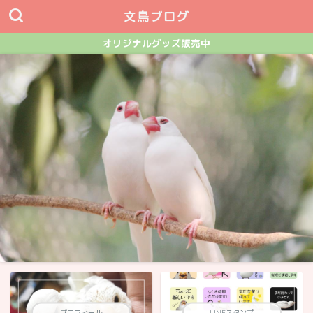
文鳥ブログ
オリジナルグッズ販売中
プロフィール
LINEスタンプ