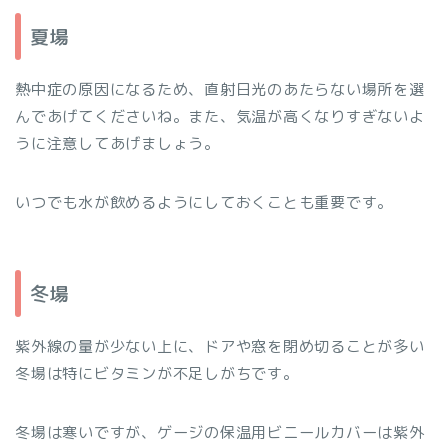
夏場
熱中症の原因になるため、直射日光のあたらない場所を選
んであげてくださいね。また、気温が高くなりすぎないよ
うに注意してあげましょう。
いつでも水が飲めるようにしておくことも重要です。
冬場
紫外線の量が少ない上に、ドアや窓を閉め切ることが多い
冬場は特にビタミンが不足しがちです。
冬場は寒いですが、ゲージの保温用ビニールカバーは紫外