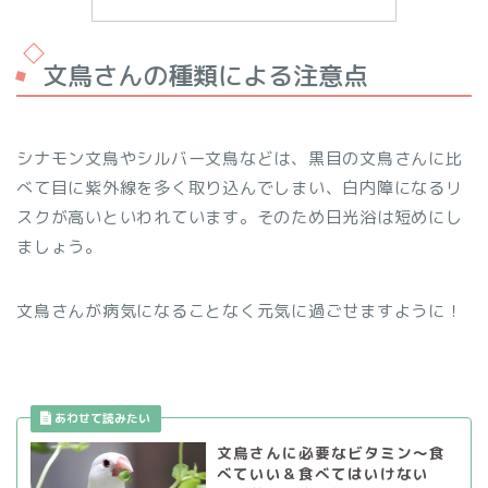
文鳥さんの種類による注意点
シナモン文鳥やシルバー文鳥などは、黒目の文鳥さんに比
べて目に紫外線を多く取り込んでしまい、白内障になるリ
スクが高いといわれています。そのため日光浴は短めにし
ましょう。
文鳥さんが病気になることなく元気に過ごせますように！
文鳥さんに必要なビタミン～食
べていい＆食べてはいけない