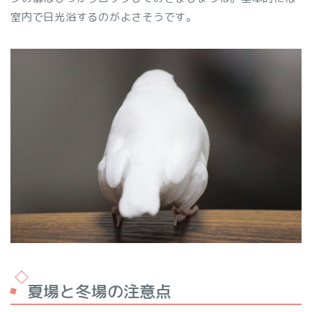
室内で日光浴するのがよさそうです。
夏場と冬場の注意点