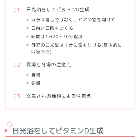
日光浴をしてビタミンD生成
ガラス越しではなく、ドアや窓を開けて
日向と日陰をつくる
時間は1日20～30分程度
外での日光浴は十分に気を付ける(基本的に
は室内で)
夏場と冬場の注意点
夏場
冬場
文鳥さんの種類による注意点
日光浴をしてビタミンD生成