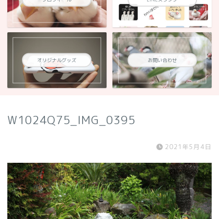
オリジナルグッズ
お問い合わせ
W1024Q75_IMG_0395
2021年5月4日