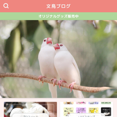
文鳥ブログ
オリジナルグッズ販売中
プロフィール
LINEスタンプ