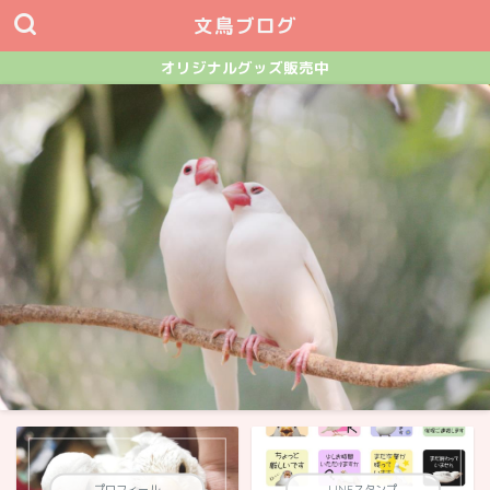
文鳥ブログ
オリジナルグッズ販売中
プロフィール
LINEスタンプ