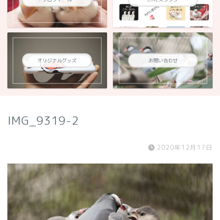
オリジナルグッズ
お問い合わせ
IMG_9319-2
2020年12月17日