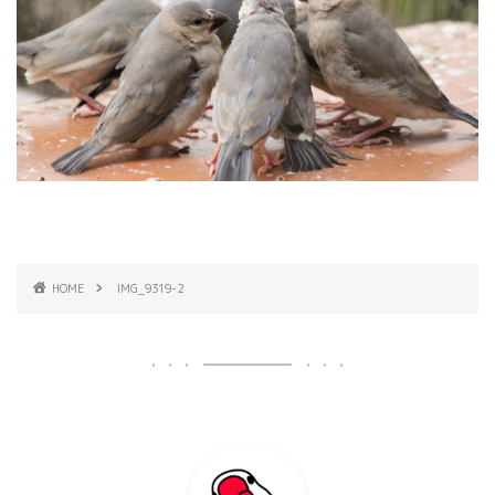
HOME
IMG_9319-2