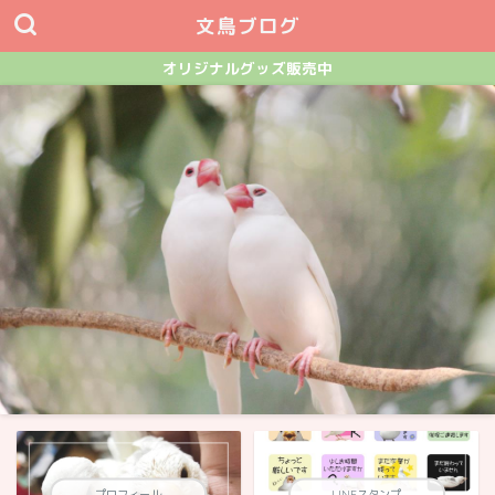
文鳥ブログ
オリジナルグッズ販売中
プロフィール
LINEスタンプ