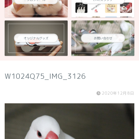
オリジナルグッズ
お問い合わせ
W1024Q75_IMG_3126
2020年12月8日