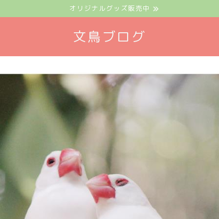
オリジナルグッズ販売中
文鳥ブログ