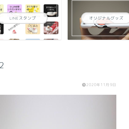
LINEスタンプ
オリジナルグッズ
2
2020年11月9日