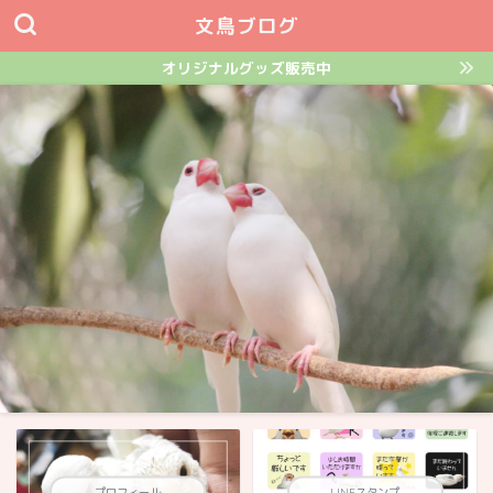
文鳥ブログ
オリジナルグッズ販売中
プロフィール
LINEスタンプ