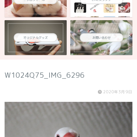
オリジナルグッズ
お問い合わせ
W1024Q75_IMG_6296
2020年3月9日