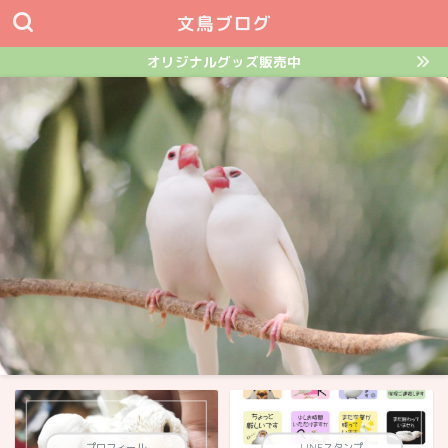
文鳥ブログ
オリジナルグッズ販売中
プロフィール
LINEスタンプ