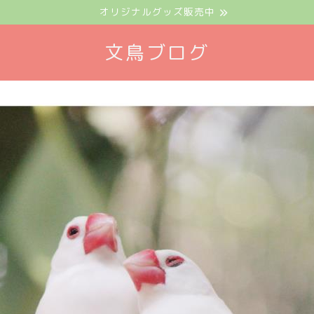
オリジナルグッズ販売中
文鳥ブログ