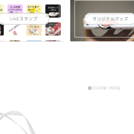
LINEスタンプ
オリジナルグッズ
2020年1月8日