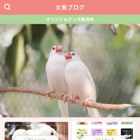
文鳥ブログ
オリジナルグッズ販売中
プロフィール
LINEスタンプ