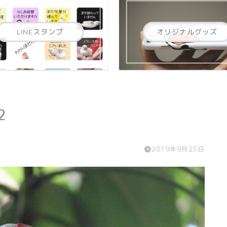
LINEスタンプ
オリジナルグッズ
2
2019年9月25日