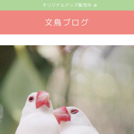
オリジナルグッズ販売中
文鳥ブログ