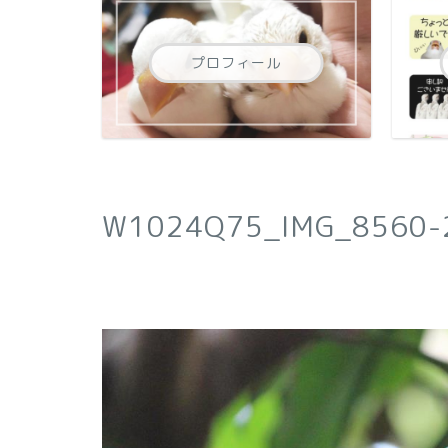
プロフィール
W1024Q75_IMG_8560-