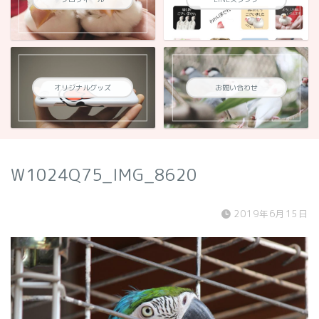
オリジナルグッズ
お問い合わせ
W1024Q75_IMG_8620
2019年6月15日