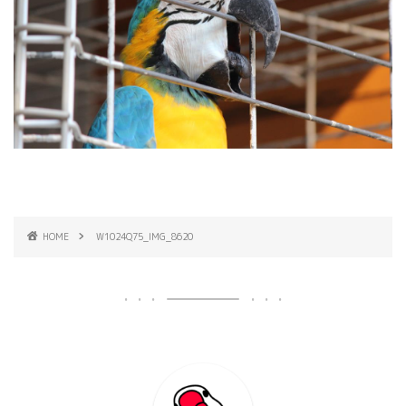
HOME
W1024Q75_IMG_8620