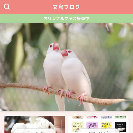
文鳥ブログ
オリジナルグッズ販売中
プロフィール
LINEスタンプ